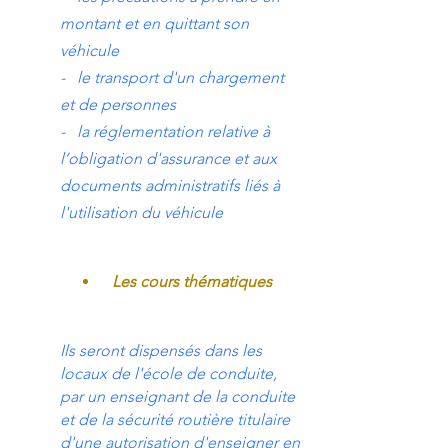
montant et en quittant son
véhicule
- le transport d'un chargement
et de personnes
- la réglementation relative à
l’obligation d'assurance et aux
documents administratifs liés à
l'utilisation du véhicule
Les cours thématiques
Ils seront dispensés dans les
locaux de l'école de conduite,
par un enseignant de la conduite
et de la sécurité routière titulaire
d'une autorisation d'enseigner en