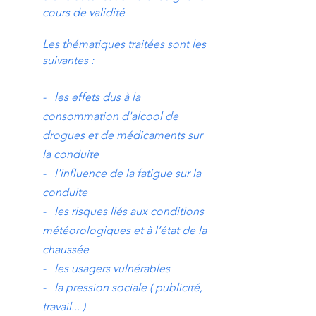
cours de validité
Les thématiques traitées sont les
suivantes :
- les effets dus à la
consommation d'alcool de
drogues et de médicaments sur
la conduite
- l'influence de la fatigue sur la
conduite
- les risques liés aux conditions
météorologiques et à l’état de la
chaussée
- les usagers vulnérables
- la pression sociale ( publicité,
travail... )