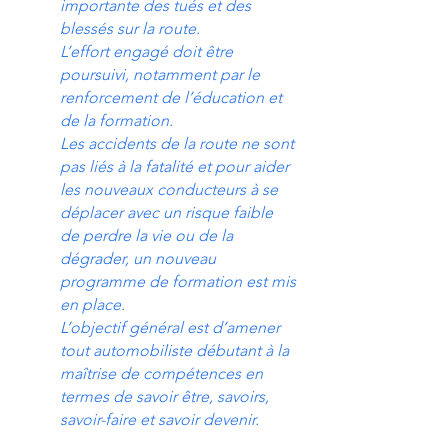
importante des tués et des
blessés sur la route.
L’effort engagé doit être
poursuivi, notamment par le
renforcement de l’éducation et
de la formation.
Les accidents de la route ne sont
pas liés à la fatalité et pour aider
les nouveaux conducteurs à se
déplacer avec un risque faible
de perdre la vie ou de la
dégrader, un nouveau
programme de formation est mis
en place.
L’objectif général est d’amener
tout automobiliste débutant à la
maîtrise de compétences en
termes de savoir être, savoirs,
savoir-faire et savoir devenir.