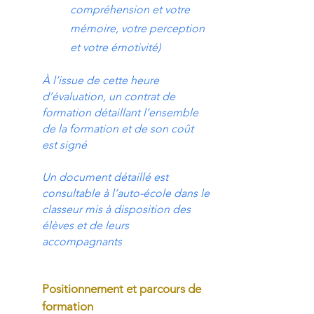
compréhension et votre
mémoire, votre perception
et votre émotivité)
À l’issue de cette heure
d’évaluation, un contrat de
formation détaillant l’ensemble
de la formation et de son coût
est signé
Un document détaillé est
consultable à l’auto-école dans le
classeur mis à disposition des
élèves et de leurs
accompagnants
Positionnement et parcours de
formation