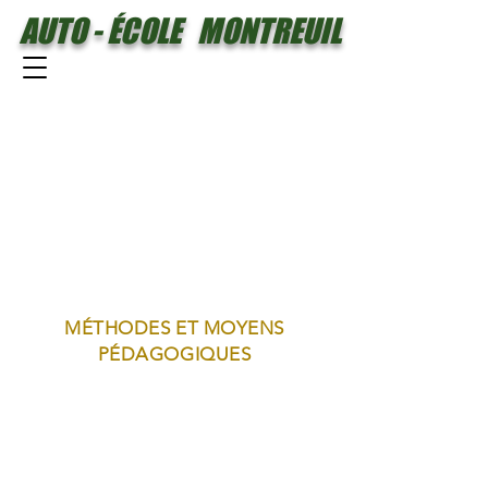
AUTO - ÉCOLE MONTREUIL
MÉTHODES ET MOYENS
PÉDAGOGIQUES