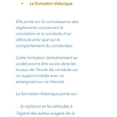
La formation théorique
Elle porte sur la connaissance des
règlements concernant la
circulation et la conduite d'un
véhicule ainsi que sur le
comportement du conducteur
Cette formation (entraînement au
code) pourra être suivie dans les
locaux de l’école de conduite sur
un support média avec un
enseignant ou via Internet
La formation théorique porte sur :
- la vigilance et les attitudes à
l'égard des autres usagers de la