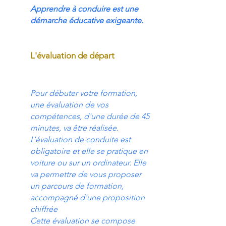
Apprendre à conduire est une
démarche éducative exigeante.
L'évaluation de départ
Pour débuter votre formation,
une évaluation de vos
compétences, d'une durée de 45
minutes, va être réalisée.
L’évaluation de conduite est
obligatoire et elle se pratique en
voiture ou sur un ordinateur. Elle
va permettre de vous proposer
un parcours de formation,
accompagné d'une proposition
chiffrée
Cette évaluation se compose