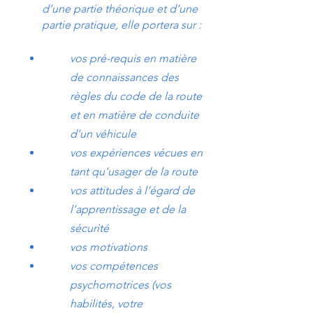
d’une partie théorique et d’une
partie pratique, elle portera sur :
vos pré-requis en matière
de connaissances des
règles du code de la route
et en matière de conduite
d’un véhicule
vos expériences vécues en
tant qu’usager de la route
vos attitudes à l’égard de
l’apprentissage et de la
sécurité
vos motivations
vos compétences
psychomotrices (vos
habilités, votre