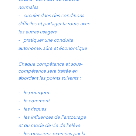
normales
- circuler dans des conditions
difficiles et partager la route avec
les autres usagers
- pratiquer une conduite
autonome, sûre et économique
Chaque compétence et sous-
compétence sera traitée en
abordant les points suivants :
- le pourquoi
- le comment
- les risques
- les influences de l'entourage·
et du mode de vie de l'élève
- les pressions exercées par la