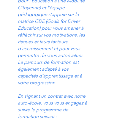
pour l’Education à une Mobilité
Citoyenne) et l’équipe
pédagogique s’appuie sur la
matrice GDE (Goals for Driver
Education) pour vous amener à
réfléchir sur vos motivations, les
risques et leurs facteurs
d’accroissement et pour vous
permettre de vous autoévaluer.
Le parcours de formation est
également adapté à vos
capacités d’apprentissage et à
votre progression
En signant un contrat avec notre
auto-école, vous vous engagez à
suivre le programme de
formation suivant :