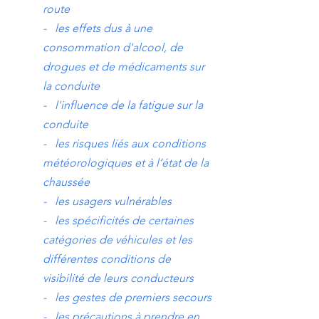
route
- les effets dus à une
consommation d'alcool, de
drogues et de médicaments sur
la conduite
- l'influence de la fatigue sur la
conduite
- les risques liés aux conditions
météorologiques et à l’état de la
chaussée
- les usagers vulnérables
- les spécificités de certaines
catégories de véhicules et les
différentes conditions de
visibilité de leurs conducteurs
- les gestes de premiers secours
- les précautions à prendre en