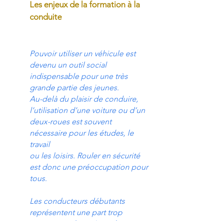
Les enjeux de la formation à la
conduite
Pouvoir utiliser un véhicule est
devenu un outil social
indispensable pour une très
grande partie des jeunes.
Au-delà du plaisir de conduire,
l’utilisation d’une voiture ou d’un
deux-roues est souvent
nécessaire pour les études, le
travail
ou les loisirs. Rouler en sécurité
est donc une préoccupation pour
tous.
Les conducteurs débutants
représentent une part trop