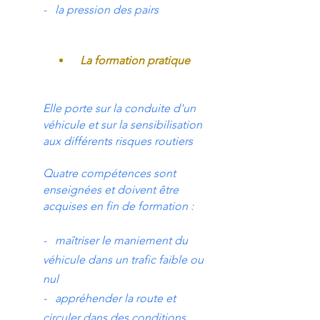
- la pression des pairs
La formation pratique
Elle porte sur la conduite d'un
véhicule et sur la sensibilisation
aux différents risques routiers
Quatre compétences sont
enseignées et doivent être
acquises en fin de formation :
- maîtriser le maniement du
véhicule dans un trafic faible ou
nul
- appréhender la route et
circuler dans des conditions