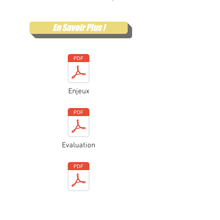
En Savoir Plus !
Enjeux
Evaluation
Formation théorique