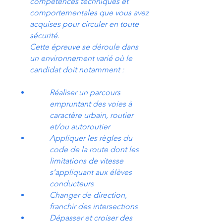
compétences techniques et
comportementales que vous avez
acquises pour circuler en toute
sécurité.
Cette épreuve se déroule dans
un environnement varié où le
candidat doit notamment :
Réaliser un parcours
empruntant des voies à
caractère urbain, routier
et/ou autoroutier
Appliquer les règles du
code de la route dont les
limitations de vitesse
s’appliquant aux élèves
conducteurs
Changer de direction,
franchir des intersections
Dépasser et croiser des