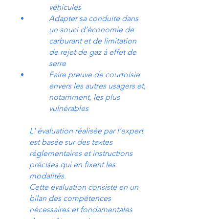
véhicules
Adapter sa conduite dans
un souci d’économie de
carburant et de limitation
de rejet de gaz à effet de
serre
Faire preuve de courtoisie
envers les autres usagers et,
notamment, les plus
vulnérables
L' évaluation réalisée par l’expert
est basée sur des textes
réglementaires et instructions
précises qui en fixent les
modalités.
Cette évaluation consiste en un
bilan des compétences
nécessaires et fondamentales