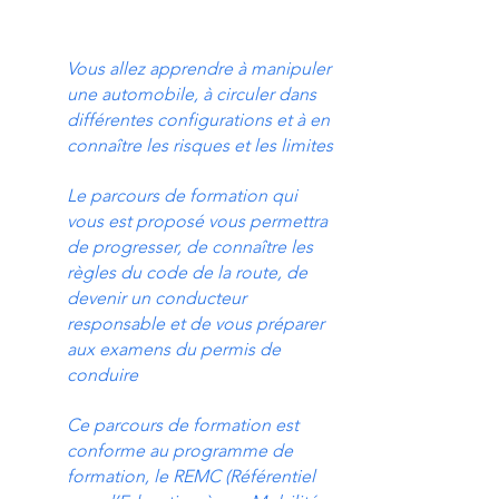
Vous allez apprendre à manipuler
une automobile, à circuler dans
différentes configurations et à en
connaître les risques et les limites
Le parcours de formation qui
vous est proposé vous permettra
de progresser, de connaître les
règles du code de la route, de
devenir un conducteur
responsable et de vous préparer
aux examens du permis de
conduire
Ce parcours de formation est
conforme au programme de
formation, le REMC (Référentiel