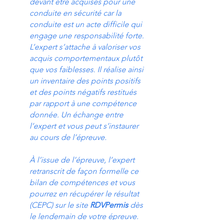
devant être acquises pour une
conduite en sécurité car la
conduite est un acte difficile qui
engage une responsabilité forte.
L’expert s’attache à valoriser vos
acquis comportementaux plutôt
que vos faiblesses. Il réalise ainsi
un inventaire des points positifs
et des points négatifs restitués
par rapport à une compétence
donnée. Un échange entre
l’expert et vous peut s’instaurer
au cours de l’épreuve.
À l’issue de l’épreuve, l’expert
retranscrit de façon formelle ce
bilan de compétences et vous
pourrez en récupérer le résultat
(CEPC) sur le site
RDVPermis
dès
le lendemain de votre épreuve.