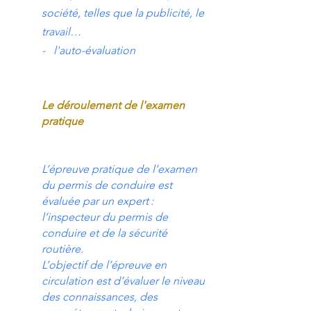
société, telles que la publicité, le
travail…
- l'auto-évaluation
Le déroulement de l'examen
pratique
L’épreuve pratique de l’examen
du permis de conduire est
évaluée par un expert :
l’inspecteur du permis de
conduire et de la sécurité
routière.
L’objectif de l’épreuve en
circulation est d’évaluer le niveau
des connaissances, des