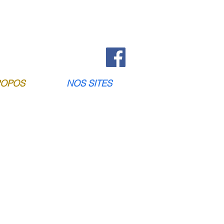
ROPOS
NOS SITES