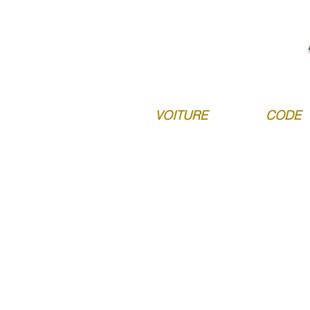
VOITURE
CODE