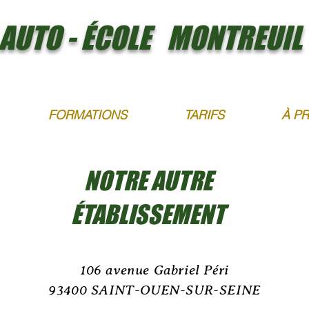
AUTO - ÉCOLE MONTREUIL
FORMATIONS
TARIFS
À P
NOTRE AUTRE
ÉTABLISSEMENT
106 avenue Gabriel Péri
93400 SAINT-OUEN-SUR-SEINE